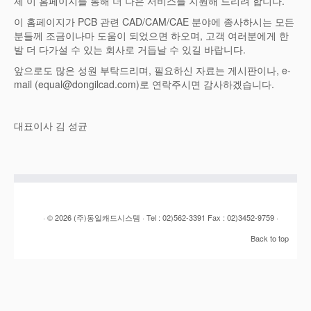
제 이 홈페이지를 통해 더 나은 서비스를 지원해 드리려 합니다.
이 홈페이지가 PCB 관련 CAD/CAM/CAE 분야에 종사하시는 모든
분들께 조금이나마 도움이 되었으면 하오며, 고객 여러분에게 한
발 더 다가설 수 있는 회사로 거듭날 수 있길 바랍니다.
앞으로도 많은 성원 부탁드리며, 필요하신 자료는 게시판이나, e-
mail (equal@dongilcad.com)로 연락주시면 감사하겠습니다.
대표이사 김 성균
· © 2026
(주)동일캐드시스템
· Tel :
02)562-3391 Fax : 02)3452-9759
·
Back to top