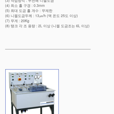
(3) 작업방식 : 무전해 니켈도금
(4) 최소 홀 구경 : 0.3mm
(5) 최대 도금 홀 개수 : 무제한
(6) 니켈도금두께 : 13㎛/h (액 온도 25도 이상)
(7) 무게 : 20Kg
(8) 탱크 각 조 용량 : 2L 이상 (니켈 도금조는 6L 이상)
————————————————————————